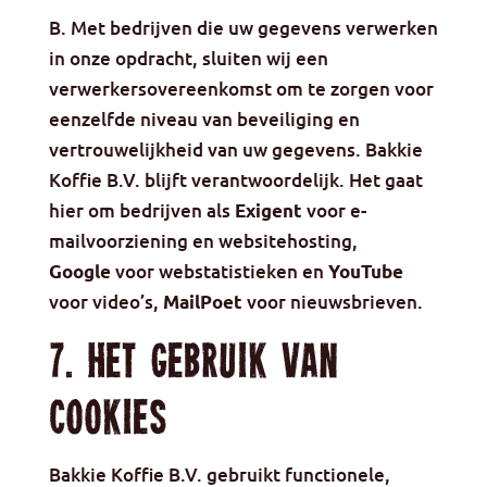
B. Met bedrijven die uw gegevens verwerken
in onze opdracht, sluiten wij een
verwerkersovereenkomst om te zorgen voor
eenzelfde niveau van beveiliging en
vertrouwelijkheid van uw gegevens. Bakkie
Koffie B.V. blijft verantwoordelijk. Het gaat
hier om bedrijven als
voor e-
Exigent
mailvoorziening en websitehosting,
voor webstatistieken en
Google
YouTube
voor video’s,
voor nieuwsbrieven.
MailPoet
7. Het gebruik van
cookies
Bakkie Koffie B.V. gebruikt functionele,