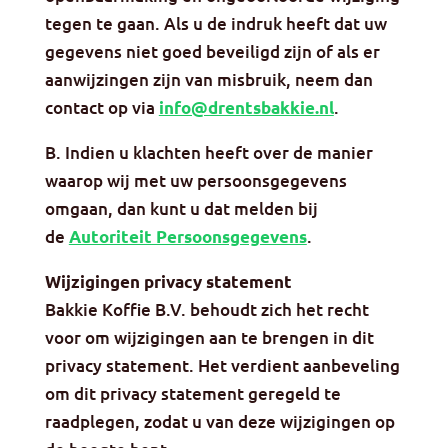
tegen te gaan. Als u de indruk heeft dat uw
gegevens niet goed beveiligd zijn of als er
aanwijzingen zijn van misbruik, neem dan
contact op via
.
info@drentsbakkie.nl
B. Indien u klachten heeft over de manier
waarop wij met uw persoonsgegevens
omgaan, dan kunt u dat melden bij
de
.
Autoriteit Persoonsgegevens
Wijzigingen privacy statement
Bakkie Koffie B.V. behoudt zich het recht
voor om wijzigingen aan te brengen in dit
privacy statement. Het verdient aanbeveling
om dit privacy statement geregeld te
raadplegen, zodat u van deze wijzigingen op