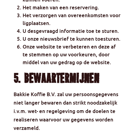
Het maken van een reservering.
Het verzorgen van overeenkomsten voor
ligplaatsen.
U desgevraagd informatie toe te sturen.
U onze nieuwsbrief te kunnen toesturen.
Onze website te verbeteren en deze af
te stemmen op uw voorkeuren, door
middel van uw gedrag op de website.
5. Bewaartermijnen
Bakkie Koffie B.V. zal uw persoonsgegevens
niet langer bewaren dan strikt noodzakelijk
i.v.m. wet- en regelgeving om de doelen te
realiseren waarvoor uw gegevens worden
verzameld.