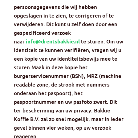
persoonsgegevens die wij hebben
opgeslagen in te zien, te corrigeren of te
verwijderen. Dit kunt u zelf doen door een
gespecificeerd verzoek
naar
te sturen. Om uw
info@drentsbakkie.nl
identiteit te kunnen verifiëren, vragen wij u
een kopie van uw identiteitsbewijs mee te
sturen.Maak in deze kopie het
burgerservicenummer (BSN), MRZ (machine
readable zone, de strook met nummers
onderaan het paspoort), het
paspoortnummer en uw pasfoto zwart. Dit
ter bescherming van uw privacy. Bakkie
Koffie B.V. zal zo snel mogelijk, maar in ieder
geval binnen vier weken, op uw verzoek
reageren.