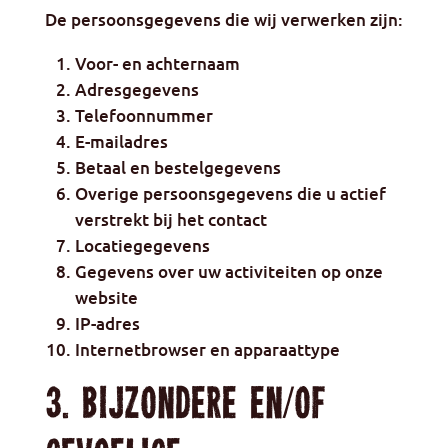
De persoonsgegevens die wij verwerken zijn:
Voor- en achternaam
Adresgegevens
Telefoonnummer
E-mailadres
Betaal en bestelgegevens
Overige persoonsgegevens die u actief
verstrekt bij het contact
Locatiegegevens
Gegevens over uw activiteiten op onze
website
IP-adres
Internetbrowser en apparaattype
3. Bijzondere en/of