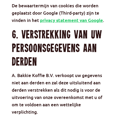
De bewaartermijn van cookies die worden
geplaatst door Google (Third-party) zijn te
vinden in het
.
privacy statement van Google
6. Verstrekking van uw
persoonsgegevens aan
derden
A. Bakkie Koffie B.V. verkoopt uw gegevens
niet aan derden en zal deze uitsluitend aan
derden verstrekken als dit nodig is voor de
uitvoering van onze overeenkomst met u of
om te voldoen aan een wettelijke
verplichting.