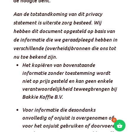
de hoogte bent.
Aan de totstandkoming van dit privacy
statement is uiterste zorg besteed. Wij
hebben dit document opgesteld op basis van
de informatie die we geraadpleegd hebben in
verschillende (overheids)bronnen die ons tot
nu toe bekend zijn.
Het kopiëren van bovenstaande
informatie zonder toestemming wordt
niet op prijs gesteld en kan geen enkele
verantwoordelijkheid teweegbrengen bij
Bakkie Koffie B.V.
Voor informatie die desondanks
onvolledig of onjuist is overgenomen of
0
voor het onjuist gebruiken of doorvoeren