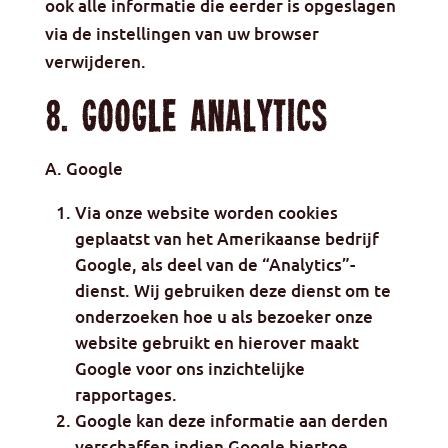
ook alle informatie die eerder is opgeslagen
via de instellingen van uw browser
verwijderen.
8. Google Analytics
A. Google
Via onze website worden cookies
geplaatst van het Amerikaanse bedrijf
Google, als deel van de “Analytics”-
dienst. Wij gebruiken deze dienst om te
onderzoeken hoe u als bezoeker onze
website gebruikt en hierover maakt
Google voor ons inzichtelijke
rapportages.
Google kan deze informatie aan derden
verschaffen indien Google hiertoe