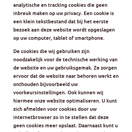
analytische en tracking cookies die geen
inbreuk maken op uw privacy. Een cookie is
een klein tekstbestand dat bij het eerste
bezoek aan deze website wordt opgeslagen
op uw computer, tablet of smartphone.
De cookies die wij gebruiken zijn
noodzakelijk voor de technische werking van
de website en uw gebruiksgemak. Ze zorgen
ervoor dat de website naar behoren werkt en
onthouden bijvoorbeeld uw
voorkeursinstellingen. Ook kunnen wij
hiermee onze website optimaliseren. U kunt
zich afmelden voor cookies door uw
internetbrowser zo in te stellen dat deze
geen cookies meer opslaat. Daarnaast kunt u