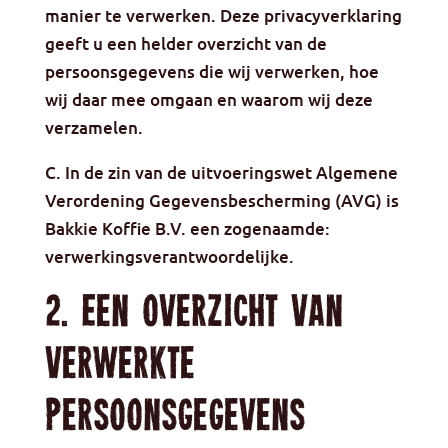
manier te verwerken. Deze privacyverklaring
geeft u een helder overzicht van de
persoonsgegevens die wij verwerken, hoe
wij daar mee omgaan en waarom wij deze
verzamelen.
C. In de zin van de uitvoeringswet Algemene
Verordening Gegevensbescherming (AVG) is
Bakkie Koffie B.V. een zogenaamde:
verwerkingsverantwoordelijke.
2. Een overzicht van
verwerkte
persoonsgegevens