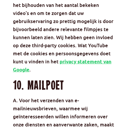
het bijhouden van het aantal bekeken
video’s en om te zorgen dat uw
gebruikservaring zo prettig mogelijk is door
bijvoorbeeld andere relevante filmpjes te
kunnen laten zien. Wij hebben geen invloed
op deze third-party cookies. Wat YouTube
met de cookies en persoonsgegevens doet
kunt u vinden in het
privacy statement van
.
Google
10. MailPoet
A. Voor het verzenden van e-
mailnieuwsbrieven, waarmee wij
geïnteresseerden willen informeren over
onze diensten en aanverwante zaken, maakt