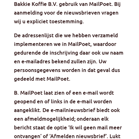
Bakkie Koffie B.V. gebruik van MailPoet. Bij
aanmelding voor de nieuwsbrieven vragen
wij u expliciet toestemming.
De adressenlijst die we hebben verzameld
implementeren we in MailPoet, waardoor
gedurende de inschrijving daar ook uw naam
en e-mailadres bekend zullen zijn. Uw
persoonsgegevens worden in dat geval dus
gedeeld met MailPoet.
B. MailPoet laat zien of een e-mail wordt
geopend en of links in de e-mail worden
aangeklikt. De e-mailnieuwsbrief biedt ook
een afmeldmogelijkheid; onderaan elk
bericht staat de optie ‘Ik wil geen mail meer
ontvangen’ of ‘Afmelden nieuwsbrief’. Lukt