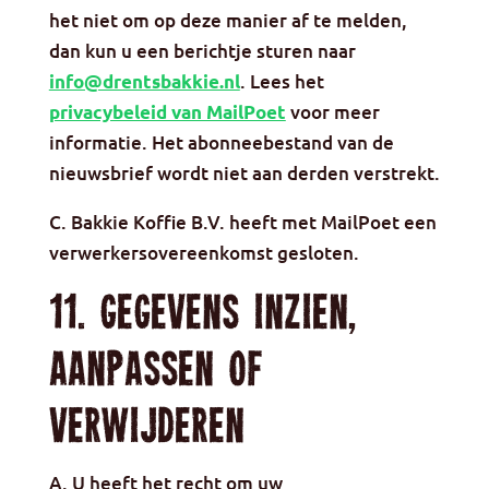
het niet om op deze manier af te melden,
dan kun u een berichtje sturen naar
. Lees het
info@drentsbakkie.nl
voor meer
privacybeleid van MailPoet
informatie. Het abonneebestand van de
nieuwsbrief wordt niet aan derden verstrekt.
C. Bakkie Koffie B.V. heeft met MailPoet een
verwerkersovereenkomst gesloten.
11. Gegevens inzien,
aanpassen of
verwijderen
A. U heeft het recht om uw