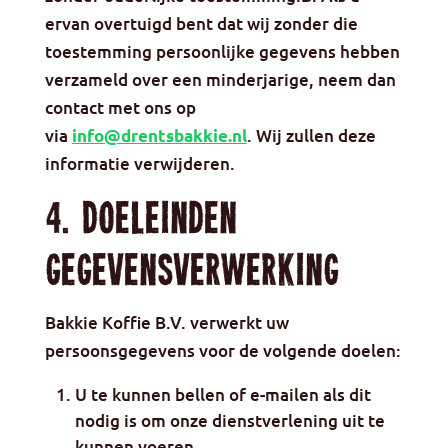
ervan overtuigd bent dat wij zonder die
toestemming persoonlijke gegevens hebben
verzameld over een minderjarige, neem dan
contact met ons op
via
. Wij zullen deze
info@drentsbakkie.nl
informatie verwijderen.
4. Doeleinden
gegevensverwerking
Bakkie Koffie B.V. verwerkt uw
persoonsgegevens voor de volgende doelen:
U te kunnen bellen of e-mailen als dit
nodig is om onze dienstverlening uit te
kunnen voeren.