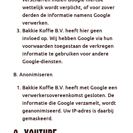
wettelijk wordt verplicht, of voor zover
derden de informatie namens Google
verwerken.
Bakkie Koffie B.V. heeft hier geen
invloed op. Wij hebben Google via hun
voorwaarden toegestaan de verkregen
informatie te gebruiken voor andere
Google-diensten.
B. Anonimiseren
Bakkie Koffie B.V. heeft met Google een
verwerkersovereenkomst gesloten. De
informatie die Google verzamelt, wordt
geanonimiseerd. Uw IP-adres is daarbij
gemaskeerd.