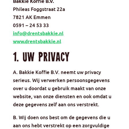
Bakkie Koffie B.V.
Phileas Foggstraat 22a
7821 AK Emmen
0591 – 24 53 33
info@drentsbakkie.nl
www.drentsbakkie.nl
1. Uw privacy
A. Bakkie Koffie B.V. neemt uw privacy
serieus. Wij verwerken persoonsgegevens
over u doordat u gebruik maakt van onze
website, van onze diensten en ook omdat u
deze gegevens zelf aan ons verstrekt.
B. Wij doen ons best om de gegevens die u
aan ons hebt verstrekt op een zorgvuldige