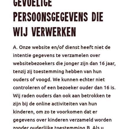
gevoelige
persoonsgegevens die
wij verwerken
A. Onze website en/of dienst heeft niet de
intentie gegevens te verzamelen over
websitebezoekers die jonger zijn dan 16 jaar,
tenzij zij toestemming hebben van hun
ouders of voogd. We kunnen echter niet
controleren of een bezoeker ouder dan 16 is.
Wij raden ouders dan ook aan betrokken te
zijn bij de online activiteiten van hun
kinderen, om zo te voorkomen dat er
gegevens over kinderen verzameld worden
zonder ouderlijke toestemming.B. Als u