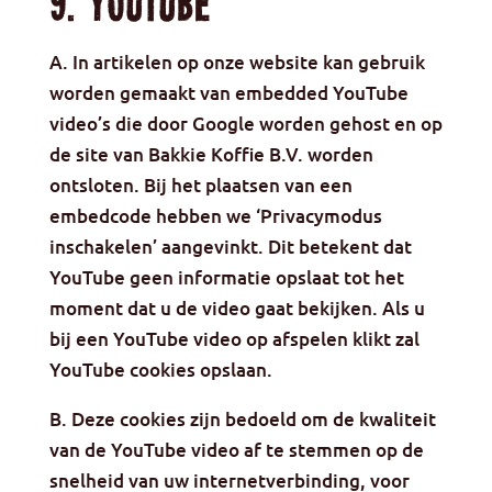
9. Youtube
A. In artikelen op onze website kan gebruik
worden gemaakt van embedded YouTube
video’s die door Google worden gehost en op
de site van Bakkie Koffie B.V. worden
ontsloten. Bij het plaatsen van een
embedcode hebben we ‘Privacymodus
inschakelen’ aangevinkt. Dit betekent dat
YouTube geen informatie opslaat tot het
moment dat u de video gaat bekijken. Als u
bij een YouTube video op afspelen klikt zal
YouTube cookies opslaan.
B. Deze cookies zijn bedoeld om de kwaliteit
van de YouTube video af te stemmen op de
snelheid van uw internetverbinding, voor