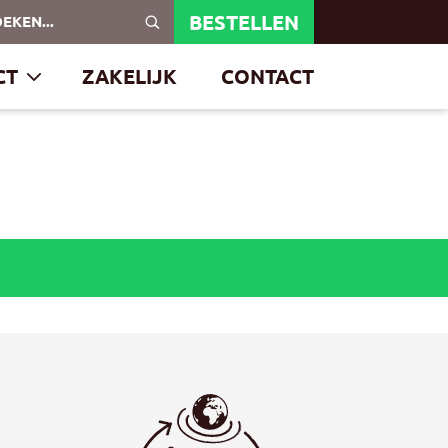
BESTELLEN
ken…
CT
ZAKELIJK
CONTACT