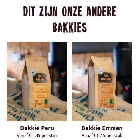
Dit zijn onze andere
Bakkies
Bakkie Peru
Bakkie Emmen
Vanaf
€
8,49
per stuk
Vanaf
€
8,49
per stuk