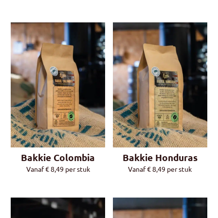
Bakkie Colombia
Bakkie Honduras
Vanaf
€
8,49
per stuk
Vanaf
€
8,49
per stuk