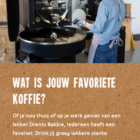
Wat is jouw favoriete
koffie?
Of je nou thuis of op je werk geniet van een
lekker Drents Bakkie, iedereen heeft een
favoriet. Drink jij graag lekkere sterke