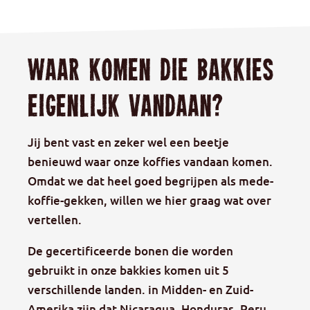
Waar komen die bakkies
eigenlijk vandaan?
Jij bent vast en zeker wel een beetje
benieuwd waar onze koffies vandaan komen.
Omdat we dat heel goed begrijpen als mede-
koffie-gekken, willen we hier graag wat over
vertellen.
De gecertificeerde bonen die worden
gebruikt in onze bakkies komen uit 5
verschillende landen. in Midden- en Zuid-
Amerika zijn dat Nicaragua, Honduras, Peru