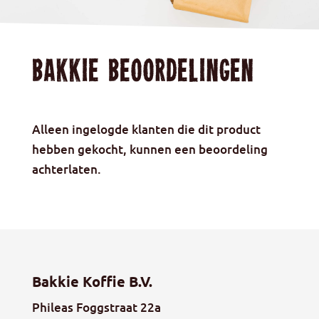
Bakkie beoordelingen
Alleen ingelogde klanten die dit product
hebben gekocht, kunnen een beoordeling
achterlaten.
Bakkie Koffie B.V.
Phileas Foggstraat 22a