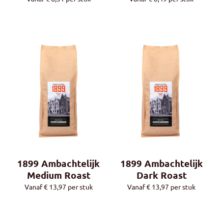
1899 Ambachtelijk
1899 Ambachtelijk
Medium Roast
Dark Roast
Vanaf
€
13,97
per stuk
Vanaf
€
13,97
per stuk