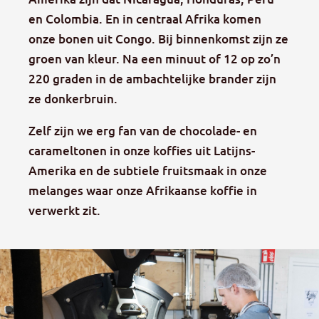
en Colombia. En in centraal Afrika komen
onze bonen uit Congo. Bij binnenkomst zijn ze
groen van kleur. Na een minuut of 12 op zo’n
220 graden in de ambachtelijke brander zijn
ze donkerbruin.
Zelf zijn we erg fan van de chocolade- en
carameltonen in onze koffies uit Latijns-
Amerika en de subtiele fruitsmaak in onze
melanges waar onze Afrikaanse koffie in
verwerkt zit.