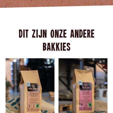
Dit zijn onze andere
Bakkies