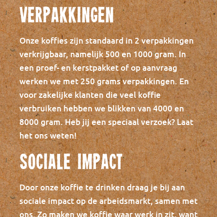
Verpakkingen
Onze koffies zijn standaard in 2 verpakkingen
verkrijgbaar, namelijk 500 en 1000 gram. In
een proef- en kerstpakket of op aanvraag
werken we met 250 grams verpakkingen. En
voor zakelijke klanten die veel koffie
verbruiken hebben we blikken van 4000 en
8000 gram. Heb jij een speciaal verzoek? Laat
het ons weten!
Sociale impact
Door onze koffie te drinken draag je bij aan
sociale impact op de arbeidsmarkt, samen met
ons. Zo maken we koffie waar werk in zit, want