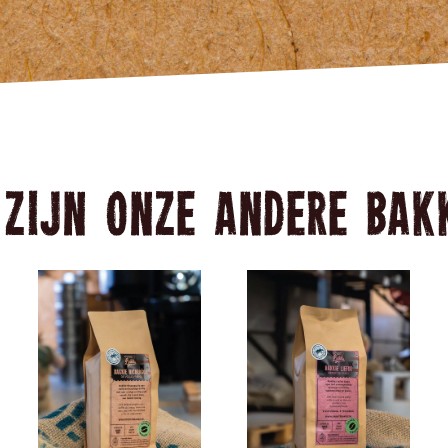
 zijn onze andere Bak