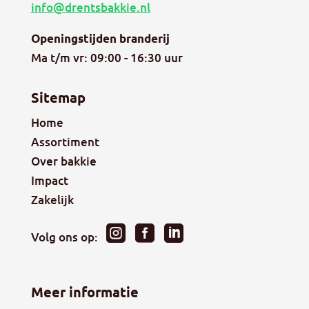
info@drentsbakkie.nl
Openingstijden branderij
Ma t/m vr: 09:00 - 16:30 uur
Sitemap
Home
Assortiment
Over bakkie
Impact
Zakelijk



Volg ons op:
Meer informatie