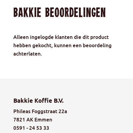
Bakkie beoordelingen
Alleen ingelogde klanten die dit product
hebben gekocht, kunnen een beoordeling
achterlaten.
Bakkie Koffie B.V.
Phileas Foggstraat 22a
7821 AK Emmen
0591 - 24 53 33