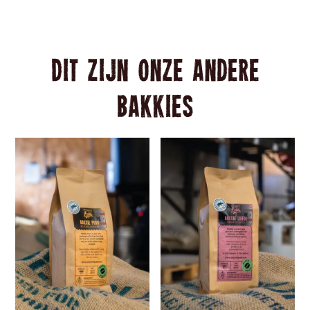
Dit zijn onze andere
Bakkies