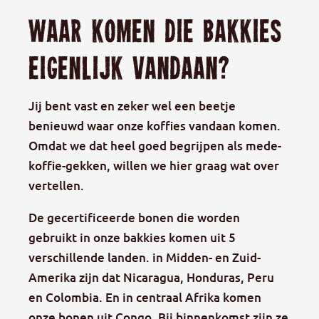
Waar komen die bakkies
eigenlijk vandaan?
Jij bent vast en zeker wel een beetje
benieuwd waar onze koffies vandaan komen.
Omdat we dat heel goed begrijpen als mede-
koffie-gekken, willen we hier graag wat over
vertellen.
De gecertificeerde bonen die worden
gebruikt in onze bakkies komen uit 5
verschillende landen. in Midden- en Zuid-
Amerika zijn dat Nicaragua, Honduras, Peru
en Colombia. En in centraal Afrika komen
onze bonen uit Congo. Bij binnenkomst zijn ze