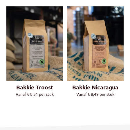
Bakkie Troost
Bakkie Nicaragua
Vanaf
€
8,31
per stuk
Vanaf
€
8,49
per stuk