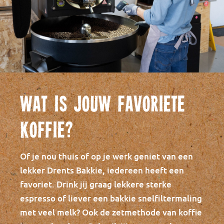
Wat is jouw favoriete
koffie?
Of je nou thuis of op je werk geniet van een
lekker Drents Bakkie, iedereen heeft een
favoriet. Drink jij graag lekkere sterke
espresso of liever een bakkie snelfiltermaling
met veel melk? Ook de zetmethode van koffie