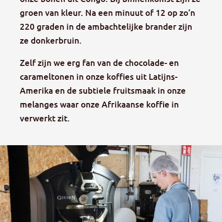
groen van kleur. Na een minuut of 12 op zo’n
220 graden in de ambachtelijke brander zijn
ze donkerbruin.
Zelf zijn we erg fan van de chocolade- en
carameltonen in onze koffies uit Latijns-
Amerika en de subtiele fruitsmaak in onze
melanges waar onze Afrikaanse koffie in
verwerkt zit.