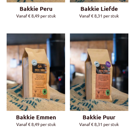
Bakkie Peru
Bakkie Liefde
Vanaf
€
8,49
per stuk
Vanaf
€
8,31
per stuk
Bakkie Emmen
Bakkie Puur
Vanaf
€
8,49
per stuk
Vanaf
€
8,31
per stuk